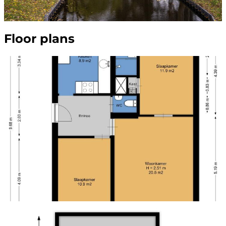
Floor plans