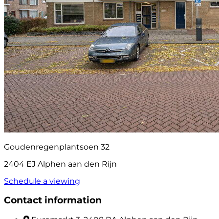
Goudenregenplantsoen 32
2404 EJ Alphen aan den Rijn
Schedule a viewing
Contact information