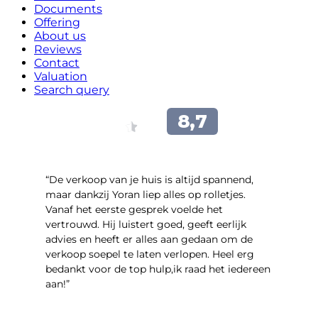
Documents
Offering
About us
Reviews
Contact
Valuation
Search query
“​De verkoop van je huis is altijd spannend,
maar dankzij Yoran liep alles op rolletjes.
Vanaf het eerste gesprek voelde het
vertrouwd. Hij luistert goed, geeft eerlijk
advies en heeft er alles aan gedaan om de
verkoop soepel te laten verlopen. Heel erg
bedankt voor de top hulp,ik raad het iedereen
aan!”
- leo hensbroek