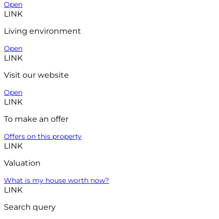
Open
LINK
Living environment
Open
LINK
Visit our website
Open
LINK
To make an offer
Offers on this property
LINK
Valuation
What is my house worth now?
LINK
Search query