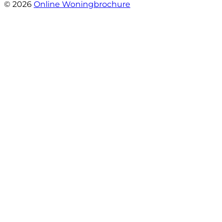
© 2026
Online Woningbrochure