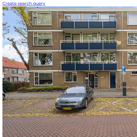
Create search query