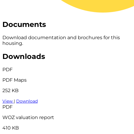
Documents
Download documentation and brochures for this
housing.
Downloads
PDF
PDF Maps
252 KB
View
|
Download
PDF
WOZ valuation report
410 KB