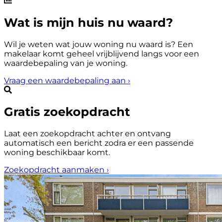
Wat is mijn huis nu waard?
Wil je weten wat jouw woning nu waard is? Een
makelaar komt geheel vrijblijvend langs voor een
waardebepaling van je woning.
Vraag een waardebepaling aan
›
Gratis zoekopdracht
Laat een zoekopdracht achter en ontvang
automatisch een bericht zodra er een passende
woning beschikbaar komt.
Zoekopdracht aanmaken
›