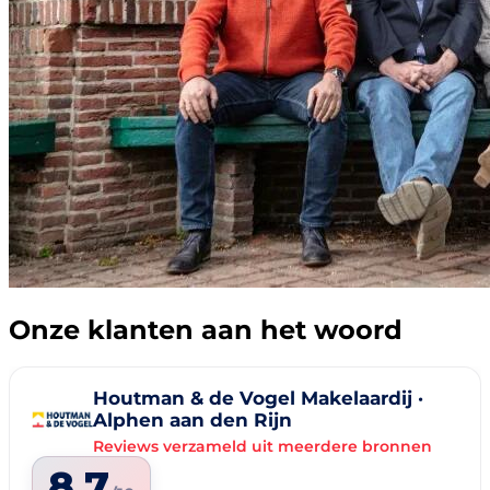
Onze klanten aan het woord