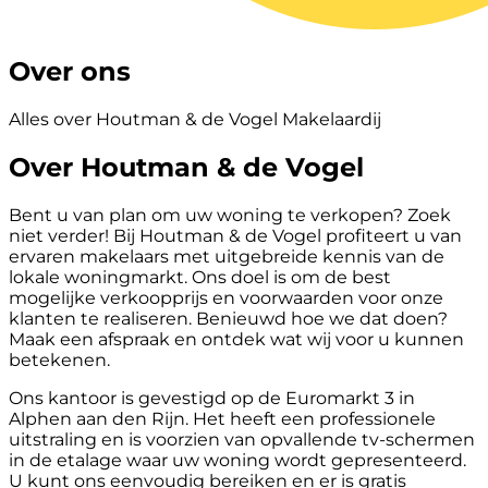
Over ons
Alles over Houtman & de Vogel Makelaardij
Over Houtman & de Vogel
Bent u van plan om uw woning te verkopen? Zoek
niet verder! Bij Houtman & de Vogel profiteert u van
ervaren makelaars met uitgebreide kennis van de
lokale woningmarkt. Ons doel is om de best
mogelijke verkoopprijs en voorwaarden voor onze
klanten te realiseren. Benieuwd hoe we dat doen?
Maak een afspraak en ontdek wat wij voor u kunnen
betekenen.
Ons kantoor is gevestigd op de Euromarkt 3 in
Alphen aan den Rijn. Het heeft een professionele
uitstraling en is voorzien van opvallende tv-schermen
in de etalage waar uw woning wordt gepresenteerd.
U kunt ons eenvoudig bereiken en er is gratis