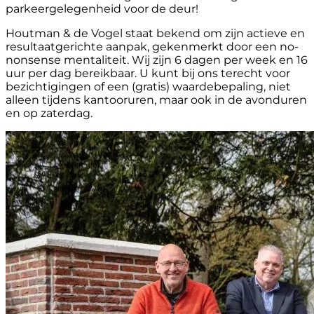
parkeergelegenheid voor de deur!
Houtman & de Vogel staat bekend om zijn actieve en
resultaatgerichte aanpak, gekenmerkt door een no-
nonsense mentaliteit. Wij zijn 6 dagen per week en 16
uur per dag bereikbaar. U kunt bij ons terecht voor
bezichtigingen of een (gratis) waardebepaling, niet
alleen tijdens kantooruren, maar ook in de avonduren
en op zaterdag.