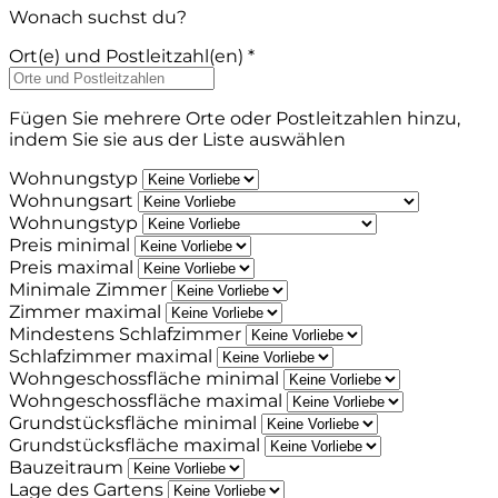
Wonach suchst du?
Ort(e) und Postleitzahl(en) *
Fügen Sie mehrere Orte oder Postleitzahlen hinzu,
indem Sie sie aus der Liste auswählen
Wohnungstyp
Wohnungsart
Wohnungstyp
Preis minimal
Preis maximal
Minimale Zimmer
Zimmer maximal
Mindestens Schlafzimmer
Schlafzimmer maximal
Wohngeschossfläche minimal
Wohngeschossfläche maximal
Grundstücksfläche minimal
Grundstücksfläche maximal
Bauzeitraum
Lage des Gartens