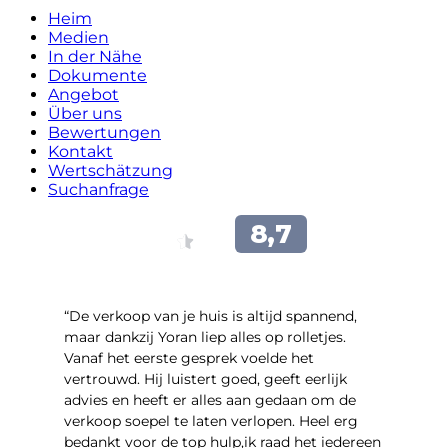
Heim
Medien
In der Nähe
Dokumente
Angebot
Über uns
Bewertungen
Kontakt
Wertschätzung
Suchanfrage
“​De verkoop van je huis is altijd spannend,
maar dankzij Yoran liep alles op rolletjes.
Vanaf het eerste gesprek voelde het
vertrouwd. Hij luistert goed, geeft eerlijk
advies en heeft er alles aan gedaan om de
verkoop soepel te laten verlopen. Heel erg
bedankt voor de top hulp,ik raad het iedereen