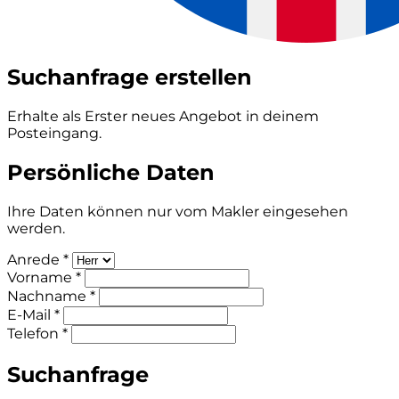
Suchanfrage erstellen
Erhalte als Erster neues Angebot in deinem
Posteingang.
Persönliche Daten
Ihre Daten können nur vom Makler eingesehen
werden.
Anrede *
Vorname *
Nachname *
E-Mail *
Telefon *
Suchanfrage