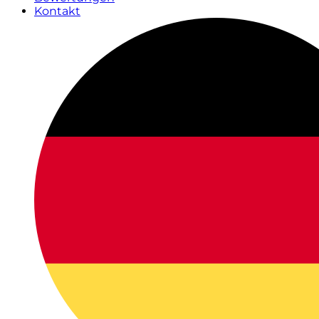
Kontakt