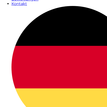
Kontakt