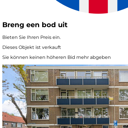
Breng een bod uit
Bieten Sie Ihren Preis ein.
Dieses Objekt ist verkauft
Sie können keinen höheren Bid mehr abgeben