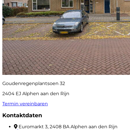
Goudenregenplantsoen 32
2404 EJ Alphen aan den Rijn
Termin vereinbaren
Kontaktdaten
Euromarkt 3, 2408 BA Alphen aan den Rijn