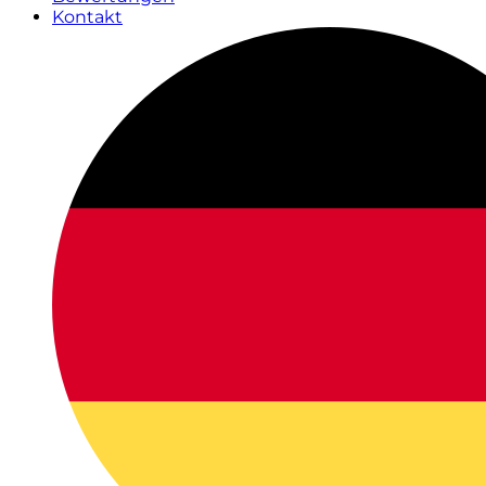
Kontakt