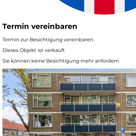
Termin vereinbaren
Termin zur Besichtigung vereinbaren.
Dieses Objekt ist verkauft
Sie können keine Besichtigung mehr anfordern