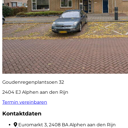
Goudenregenplantsoen 32
2404 EJ Alphen aan den Rijn
Termin vereinbaren
Kontaktdaten
Euromarkt 3, 2408 BA Alphen aan den Rijn